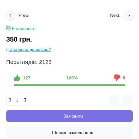
Prew.
Next.
В наявності
350 грн.
Знайшли дешевше?
Переглядів: 2128
127
100%
0
Замовити
Швидке замовлення