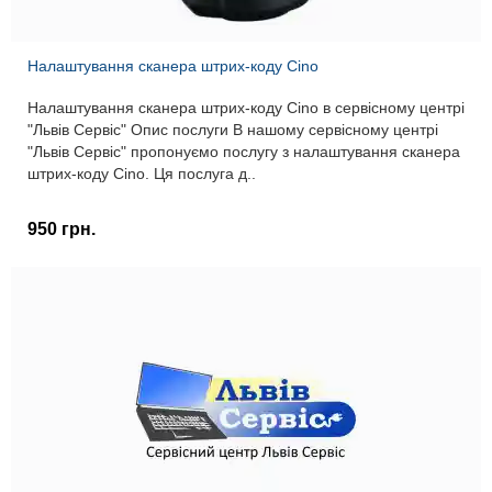
Налаштування сканера штрих-коду Cino
Налаштування сканера штрих-коду Cino в сервісному центрі
"Львів Сервіс" Опис послуги В нашому сервісному центрі
"Львів Сервіс" пропонуємо послугу з налаштування сканера
штрих-коду Cino. Ця послуга д..
950 грн.