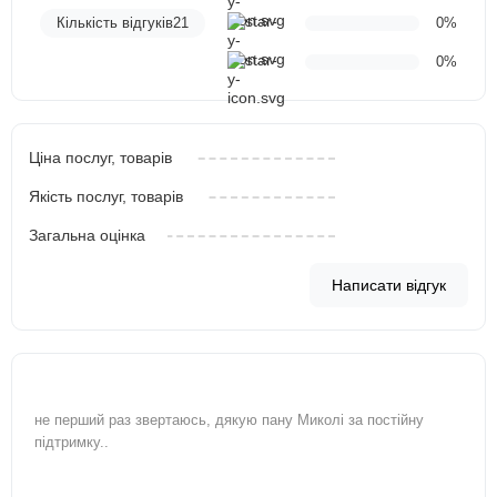
Кількість відгуків21
0%
0%
Ціна послуг, товарів
Якість послуг, товарів
Загальна оцінка
Написати відгук
не перший раз звертаюсь, дякую пану Миколі за постійну
підтримку..