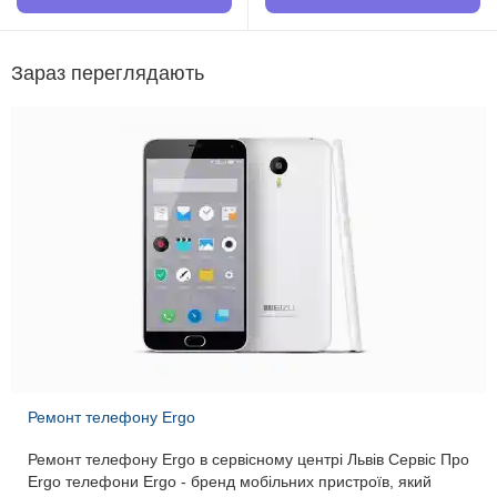
техніків ..
Зараз переглядають
Ремонт телефону Ergo
Ремонт телефону Ergo в сервісному центрі Львів Сервіс Про
Ergo телефони Ergo - бренд мобільних пристроїв, який