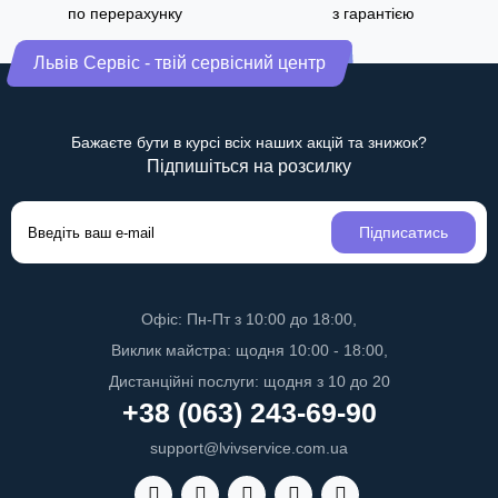
по перерахунку
з гарантією
Львів Сервіс - твій сервісний центр
Бажаєте бути в курсі всіх наших акцій та знижок?
Підпишіться на розсилку
Підписатись
Офіс: Пн-Пт з 10:00 до 18:00,
Виклик майстра: щодня 10:00 - 18:00,
Дистанційні послуги: щодня з 10 до 20
+38 (063) 243-69-90
support@lvivservice.com.ua