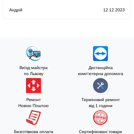
Андрій
12.12.2023
Виїзд майстра
Дистанційна
по Львову
комп'ютерна допомога
Ремонт
Терміновий ремонт
Новою Поштою
від 1 години
Безготівкова оплата
Сертифіковані товари