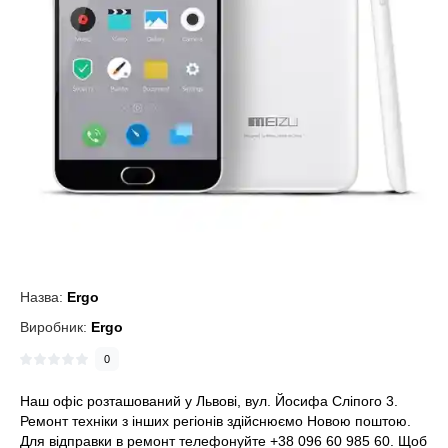
Назва:
Ergo
Виробник:
Ergo
0
Наш офіс розташований у Львові, вул. Йосифа Сліпого 3.
Ремонт техніки з інших регіонів здійснюємо Новою поштою.
Для відправки в ремонт телефонуйте +38 096 60 985 60. Щоб