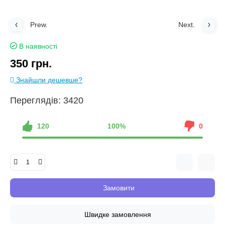
Prew.
Next.
В наявності
350 грн.
Знайшли дешевше?
Переглядів: 3420
120
100%
0
Замовити
Швидке замовлення