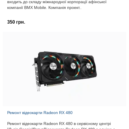
входить до складу міжнародної корпорації афінської
компанії BMX Mobile. Компанія проект..
350 грн.
Ремонт відеокарти Radeon RX 480
Ремонт відеокарти Radeon RX 480 в сервісному центрі