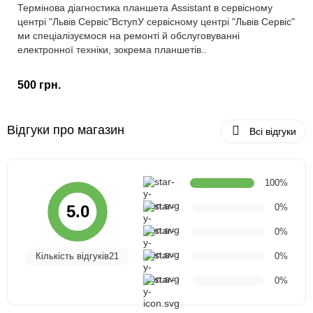
Термінова діагностика планшета Assistant в сервісному
центрі "Львів Сервіс"ВступУ сервісному центрі "Львів Сервіс"
ми спеціалізуємося на ремонті й обслуговуванні
електронної техніки, зокрема планшетів..
500 грн.
Відгуки про магазин
Всі відгуки
100%
0%
5.0
0%
Кількість відгуків21
0%
0%