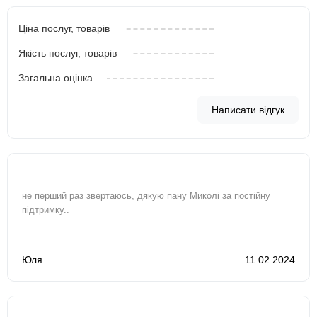
Ціна послуг, товарів
Якість послуг, товарів
Загальна оцінка
Написати відгук
не перший раз звертаюсь, дякую пану Миколі за постійну
підтримку..
Юля
11.02.2024