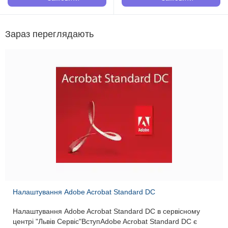
Зараз переглядають
Налаштування Adobe Acrobat Standard DC
Налаштування Adobe Acrobat Standard DC в сервісному
центрі "Львів Сервіс"ВступAdobe Acrobat Standard DC є