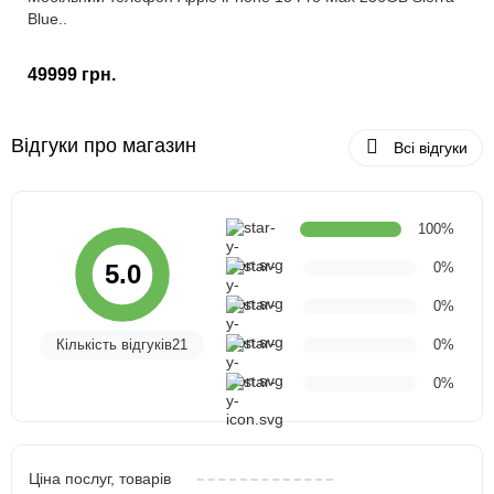
Blue..
49999 грн.
Відгуки про магазин
Всі відгуки
100%
0%
5.0
0%
Кількість відгуків21
0%
0%
Ціна послуг, товарів