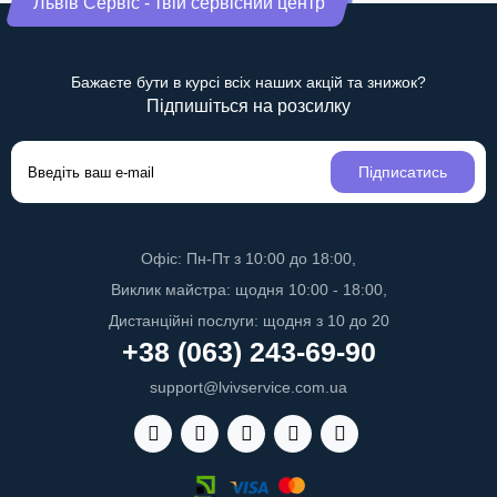
Львів Сервіс - твій сервісний центр
Бажаєте бути в курсі всіх наших акцій та знижок?
Підпишіться на розсилку
Підписатись
Офіс: Пн-Пт з 10:00 до 18:00,
Виклик майстра: щодня 10:00 - 18:00,
Дистанційні послуги: щодня з 10 до 20
+38 (063) 243-69-90
support@lvivservice.com.ua