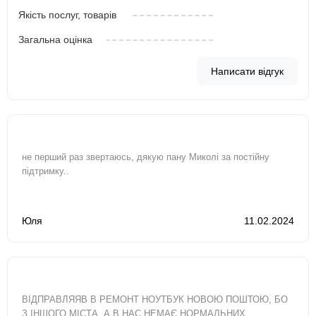
Якість послуг, товарів
Загальна оцінка
Написати відгук
не перший раз звертаюсь, дякую пану Миколі за постійну
підтримку..
Юля
11.02.2024
ВІДПРАВЛЯЯВ В РЕМОНТ НОУТБУК НОВОЮ ПОШТОЮ, БО
З ІНШОГО МІСТА, А В НАС НЕМАЄ НОРМАЛЬНИХ