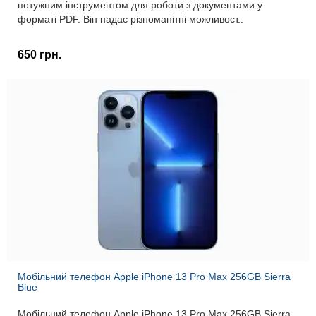
потужним інструментом для роботи з документами у
форматі PDF. Він надає різноманітні можливост..
650 грн.
Мобільний телефон Apple iPhone 13 Pro Max 256GB Sierra
Blue
Мобільний телефон Apple iPhone 13 Pro Max 256GB Sierra