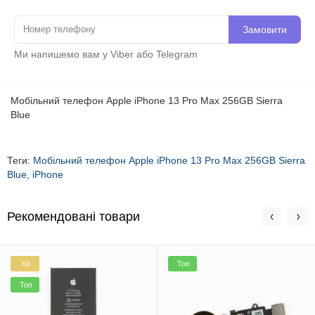
Замовити
Ми напишемо вам у Viber або Telegram
Мобільний телефон Apple iPhone 13 Pro Max 256GB Sierra
Blue
Теги:
Мобільний телефон Apple iPhone 13 Pro Max 256GB Sierra
Blue
,
iPhone
Рекомендовані товари
Хіт
Топ
Топ