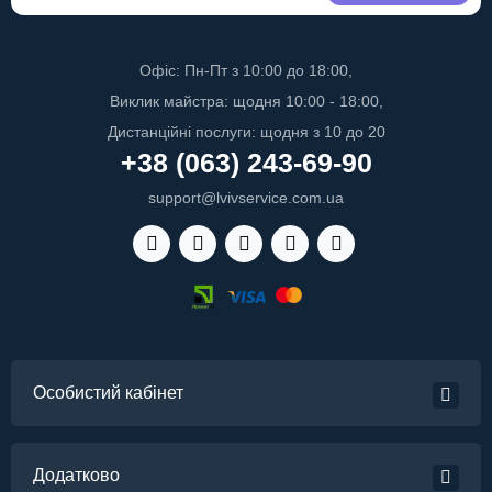
Офіс: Пн-Пт з 10:00 до 18:00,
Виклик майстра: щодня 10:00 - 18:00,
Дистанційні послуги: щодня з 10 до 20
+38 (063) 243-69-90
support@lvivservice.com.ua
Особистий кабінет
Додатково