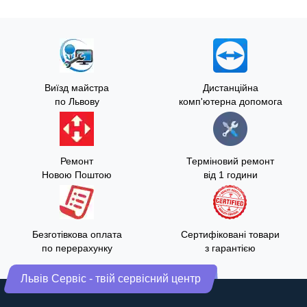
Виїзд майстра
Дистанційна
по Львову
комп'ютерна допомога
Ремонт
Терміновий ремонт
Новою Поштою
від 1 години
Безготівкова оплата
Сертифіковані товари
по перерахунку
з гарантією
Львів Сервіс - твій сервісний центр