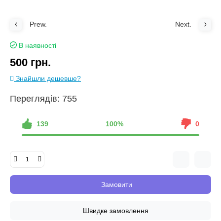
Prew.
Next.
В наявності
500 грн.
Знайшли дешевше?
Переглядів: 755
139
100%
0
Замовити
Швидке замовлення