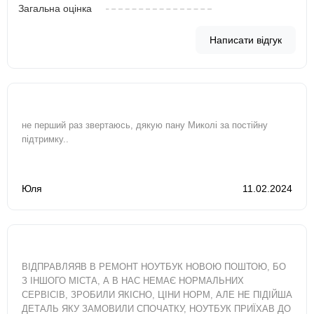
Загальна оцінка
Написати відгук
не перший раз звертаюсь, дякую пану Миколі за постійну
підтримку..
Юля
11.02.2024
ВІДПРАВЛЯЯВ В РЕМОНТ НОУТБУК НОВОЮ ПОШТОЮ, БО
З ІНШОГО МІСТА, А В НАС НЕМАЄ НОРМАЛЬНИХ
СЕРВІСІВ, ЗРОБИЛИ ЯКІСНО, ЦІНИ НОРМ, АЛЕ НЕ ПІДІЙША
ДЕТАЛЬ ЯКУ ЗАМОВИЛИ СПОЧАТКУ, НОУТБУК ПРИЇХАВ ДО