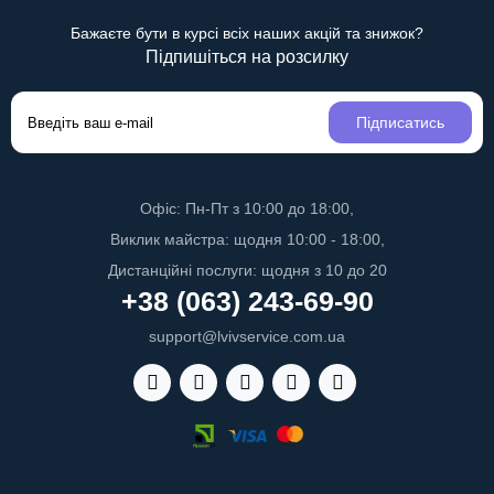
Бажаєте бути в курсі всіх наших акцій та знижок?
Підпишіться на розсилку
Підписатись
Офіс: Пн-Пт з 10:00 до 18:00,
Виклик майстра: щодня 10:00 - 18:00,
Дистанційні послуги: щодня з 10 до 20
+38 (063) 243-69-90
support@lvivservice.com.ua