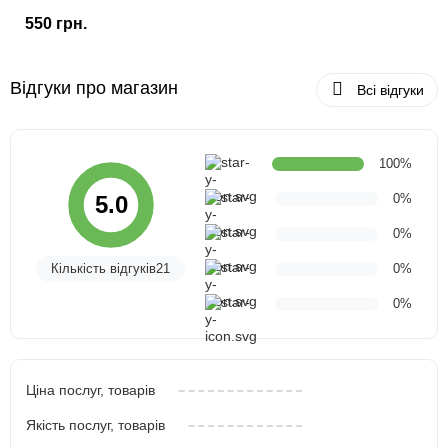
550 грн.
Відгуки про магазин
Всі відгуки
100%
0%
5.0
0%
Кількість відгуків21
0%
0%
Ціна послуг, товарів
Якість послуг, товарів