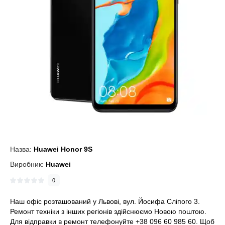
Назва:
Huawei Honor 9S
Виробник:
Huawei
0
Наш офіс розташований у Львові, вул. Йосифа Сліпого 3.
Ремонт техніки з інших регіонів здійснюємо Новою поштою.
Для відправки в ремонт телефонуйте +38 096 60 985 60. Щоб