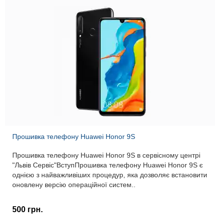
Прошивка телефону Huawei Honor 9S
Прошивка телефону Huawei Honor 9S в сервісному центрі
"Львів Сервіс"ВступПрошивка телефону Huawei Honor 9S є
однією з найважливіших процедур, яка дозволяє встановити
оновлену версію операційної систем..
500 грн.