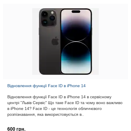
Відновлення функції Face ID в iPhone 14
Відновлення функції Face ID в iPhone 14 в сервісному
центрі "Львів Сервіс" Що таке Face ID та чому воно важливо
в iPhone 14? Face ID - це технологія обличчєвого
розпізнавання, яка використовується в..
600 грн.