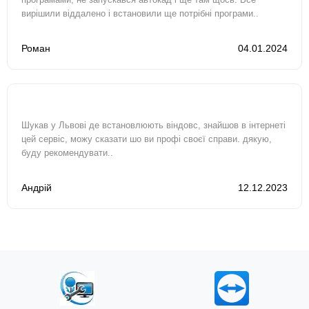
вирішили віддалено і встановили ще потрібні програми..
Роман
04.01.2024
Шукав у Львові де встановлюють віндовс, знайшов в інтернеті
цей сервіс, можу сказати шо ви профі своєї справи. дякую,
буду рекомендувати..
Андрій
12.12.2023