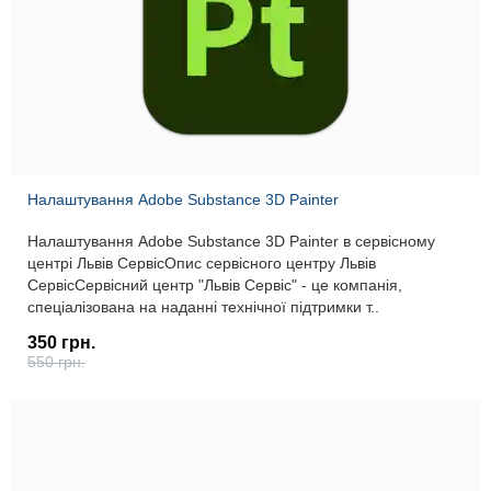
Налаштування Adobe Substance 3D Painter
Налаштування Adobe Substance 3D Painter в сервісному
центрі Львів СервісОпис сервісного центру Львів
СервісСервісний центр "Львів Сервіс" - це компанія,
спеціалізована на наданні технічної підтримки т..
350 грн.
550 грн.