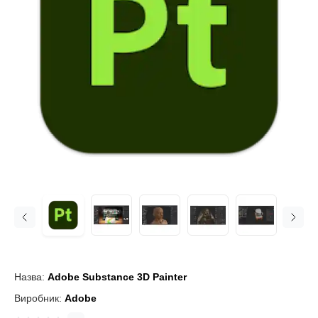
Назва:
Adobe Substance 3D Painter
Виробник:
Adobe