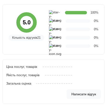
100%
0%
5.0
0%
Кількість відгуків21
0%
0%
Ціна послуг, товарів
Якість послуг, товарів
Загальна оцінка
Написати відгук