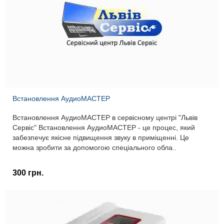
Встановлення АудиоМАСТЕР
Встановлення АудиоМАСТЕР в сервісному центрі "Львів
Сервіс" Встановлення АудиоМАСТЕР - це процес, який
забезпечує якісне підвищення звуку в приміщенні. Це
можна зробити за допомогою спеціального обла..
300 грн.