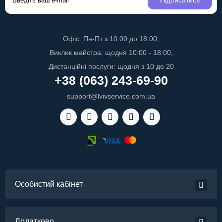
Підписатись
Офіс: Пн-Пт з 10:00 до 18:00,
Виклик майстра: щодня 10:00 - 18:00,
Дистанційні послуги: щодня з 10 до 20
+38 (063) 243-69-90
support@lvivservice.com.ua
Особистий кабінет
Додатково