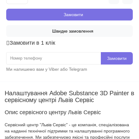
Замовити
Швидке замовлення
Замовити в 1 клік
Замовити
Ми напишемо вам у Viber або Telegram
Налаштування Adobe Substance 3D Painter в
сервісному центрі Львів Сервіс
Опис сервісного центру Львів Сервіс
Сервісний центр "Львів Сервіс" - це компанія, спеціалізована
на наданні технічної підтримки та налаштуванні програмного
забезпечення. Ми забезпечуємо якісні та професійні послуги