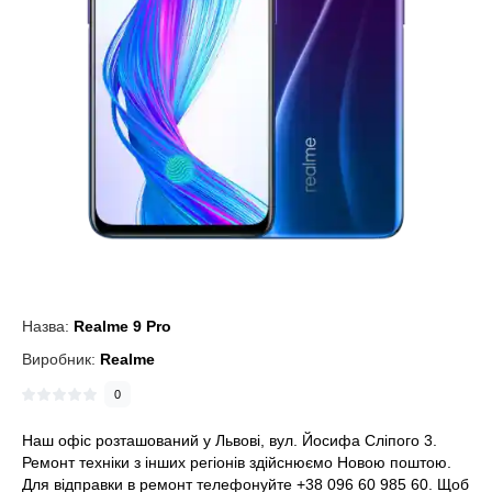
Назва:
Realme 9 Pro
Виробник:
Realme
0
Наш офіс розташований у Львові, вул. Йосифа Сліпого 3.
Ремонт техніки з інших регіонів здійснюємо Новою поштою.
Для відправки в ремонт телефонуйте +38 096 60 985 60. Щоб