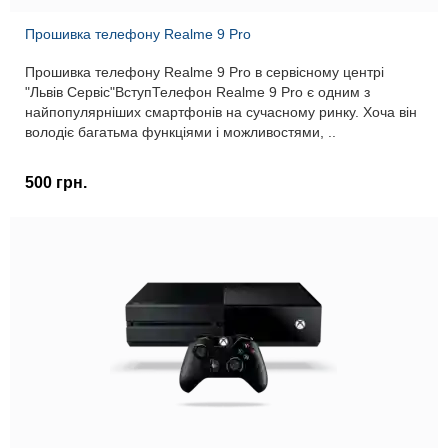
Прошивка телефону Realme 9 Pro
Прошивка телефону Realme 9 Pro в сервісному центрі
"Львів Сервіс"ВступТелефон Realme 9 Pro є одним з
найпопулярніших смартфонів на сучасному ринку. Хоча він
володіє багатьма функціями і можливостями, ..
500 грн.