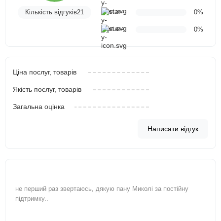
Кількість відгуків21
0%
0%
Ціна послуг, товарів
Якість послуг, товарів
Загальна оцінка
Написати відгук
не перший раз звертаюсь, дякую пану Миколі за постійну
підтримку..