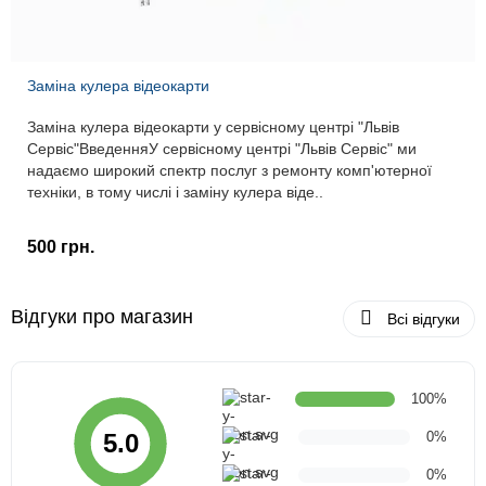
Заміна кулера відеокарти
Заміна кулера відеокарти у сервісному центрі "Львів
Сервіс"ВведенняУ сервісному центрі "Львів Сервіс" ми
надаємо широкий спектр послуг з ремонту комп'ютерної
техніки, в тому числі і заміну кулера віде..
500 грн.
Відгуки про магазин
Всі відгуки
100%
0%
5.0
0%