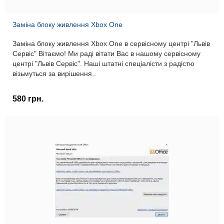
Заміна блоку живлення Xbox One
Заміна блоку живлення Xbox One в сервісному центрі "Львів
Сервіс" Вітаємо! Ми раді вітати Вас в нашому сервісному
центрі "Львів Сервіс". Наші штатні спеціалісти з радістю
візьмуться за вирішення..
580 грн.