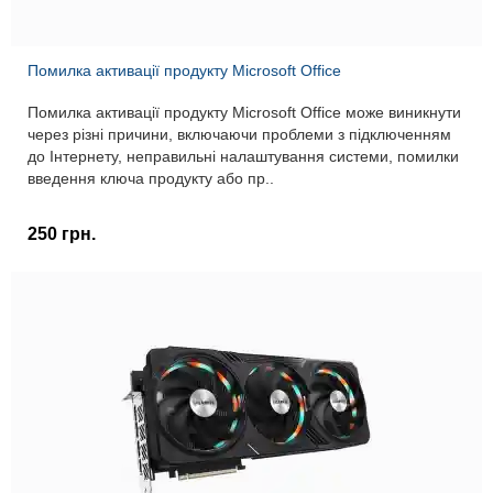
Помилка активації продукту Microsoft Office
Помилка активації продукту Microsoft Office може виникнути
через різні причини, включаючи проблеми з підключенням
до Інтернету, неправильні налаштування системи, помилки
введення ключа продукту або пр..
250 грн.