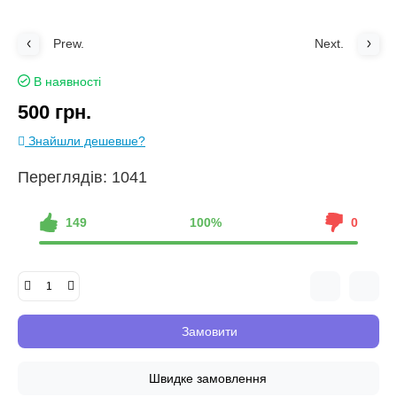
Prew.
Next.
В наявності
500 грн.
Знайшли дешевше?
Переглядів: 1041
149
100%
0
Замовити
Швидке замовлення