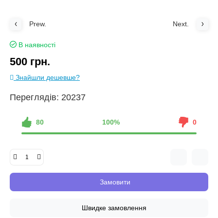
Prew.
Next.
В наявності
500 грн.
Знайшли дешевше?
Переглядів: 20237
80
100%
0
Замовити
Швидке замовлення