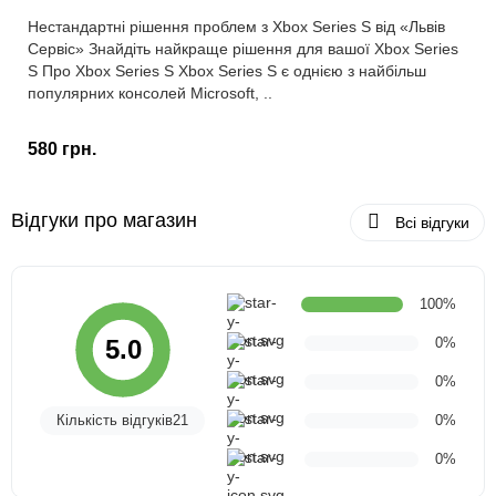
Нестандартні рішення проблем з Xbox Series S від «Львів
Сервіс» Знайдіть найкраще рішення для вашої Xbox Series
S Про Xbox Series S Xbox Series S є однією з найбільш
популярних консолей Microsoft, ..
580 грн.
Відгуки про магазин
Всі відгуки
100%
0%
5.0
0%
Кількість відгуків21
0%
0%