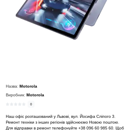
Назва:
Motorola
Виробник:
Motorola
0
Наш офіс розташований у Львові, вул. Йосифа Сліпого 3.
Ремонт техніки з інших регіонів здійснюємо Новою поштою.
Для відправки в ремонт телефонуйте +38 096 60 985 60. Щоб