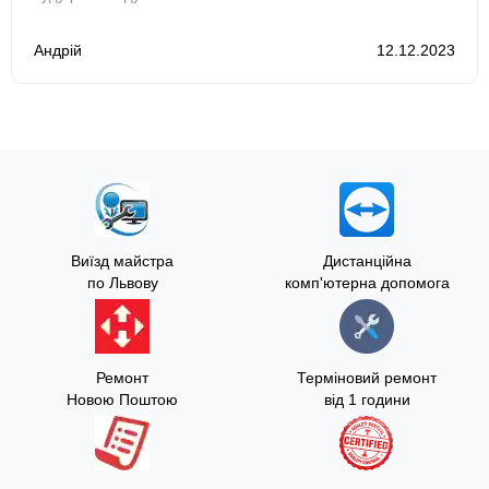
Андрій
12.12.2023
Виїзд майстра
Дистанційна
по Львову
комп'ютерна допомога
Ремонт
Терміновий ремонт
Новою Поштою
від 1 години