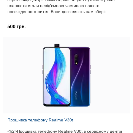
планшети стали невід'ємною частиною нашого
повсякденного життя. Вони дозволяють нам зберіг..
500 грн.
Прошивка телефону Realme V30t
<h2>Прошивка телефону Realme V30t в сервісному центрі