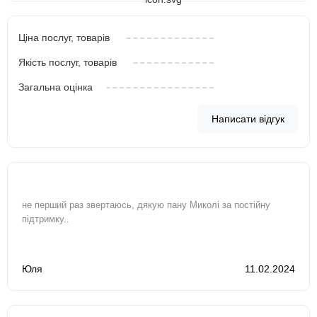
Ціна послуг, товарів
Якість послуг, товарів
Загальна оцінка
Написати відгук
не перший раз звертаюсь, дякую пану Миколі за постійну
підтримку..
Юля
11.02.2024