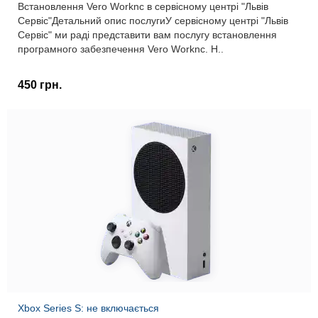
Встановлення Vero Worknc в сервісному центрі "Львів
Сервіс"Детальний опис послугиУ сервісному центрі "Львів
Сервіс" ми раді представити вам послугу встановлення
програмного забезпечення Vero Worknc. Н..
450 грн.
Xbox Series S: не включається