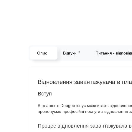
0
Опис
Відгуки
Питання - відповідь
Відновлення завантажувача в план
Вступ
В планшеті Doogee існує можливість відновленн
пропонуємо професійні послуги з відновлення з
Процес відновлення завантажувача в