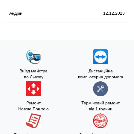
Андрій
12.12.2023
Виїзд майстра
Дистанційна
по Львову
комп'ютерна допомога
Ремонт
Терміновий ремонт
Новою Поштою
від 1 години