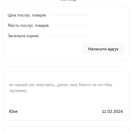
Ціна послуг, товарів
Якість послуг, товарів
Загальна оцінка
Написати відгук
не перший раз звертаюсь, дякую пану Миколі за постійну
підтримку..
Юля
11.02.2024