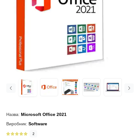
Назва:
Microsoft Office 2021
Виробник:
Software
2