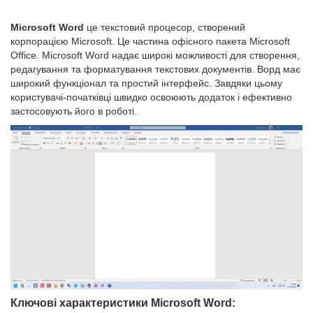
Microsoft Word
це текстовий процесор, створений
корпорацією Microsoft. Це частина офісного пакета Microsoft
Office. Microsoft Word надає широкі можливості для створення,
редагування та форматування текстових документів. Ворд має
широкий функціонал та простий інтерфейс. Завдяки цьому
користувачі-початківці швидко освоюють додаток і ефективно
застосовують його в роботі.
Ключові характеристики Microsoft Word: