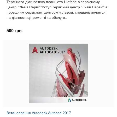
Термінова діагностика планшета Ulefone в сервісному
центрі "Львів Сервіс"ВступСервісний центр "Львів Сервіс" є
провідним сервісним центром у Львові, спеціалізуючимся
на діагностиці, ремонті та обслуго..
500 грн.
Встановлення Autodesk Autocad 2017