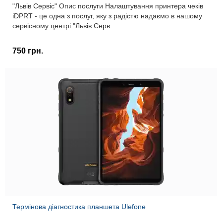
"Львів Сервіс" Опис послуги Налаштування принтера чеків
iDPRT - це одна з послуг, яку з радістю надаємо в нашому
сервісному центрі "Львів Серв..
750 грн.
Термінова діагностика планшета Ulefone