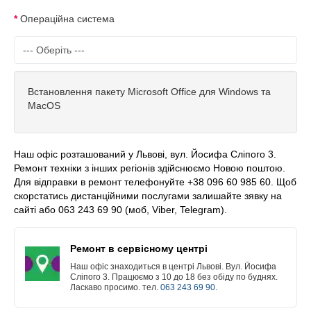
Операційна система
Встановлення пакету Microsoft Office для Windows та
MacOS
Наш офіс розташований у Львові, вул. Йосифа Сліпого 3.
Ремонт техніки з інших регіонів здійснюємо Новою поштою.
Для відправки в ремонт телефонуйте +38 096 60 985 60. Щоб
скорстатись дистанційними послугами залишайте зявку на
сайті або 063 243 69 90 (моб, Viber, Telegram).
Ремонт в сервісному центрі
Наш офіс знаходиться в центрі Львові. Вул. Йосифа
Сліпого 3. Працюємо з 10 до 18 без обіду по буднях.
Ласкаво просимо. тел.
063 243 69 90
.