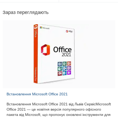
Зараз переглядають
Встановлення Microsoft Office 2021
Встановлення Microsoft Office 2021 від Львів СервісMicrosoft
Office 2021 — це новітня версія популярного офісного
пакета від Microsoft, що пропонує оновлені інструменти для